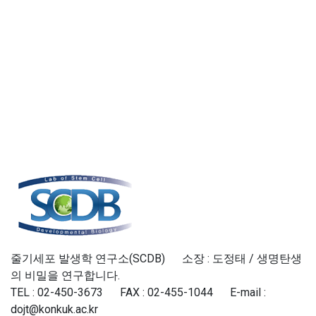
줄기세포 발생학 연구소(SCDB) 소장 : 도정태 / 생명탄생
의 비밀을 연구합니다.
TEL : 02-450-3673 FAX : 02-455-1044 E-mail :
dojt@konkuk.ac.kr