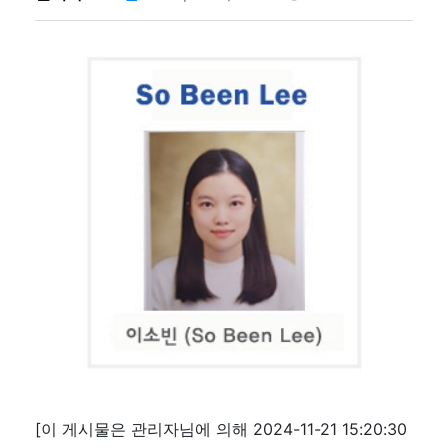
[이 게시물은 관리자님에 의해 2024-11-21 15:20:30