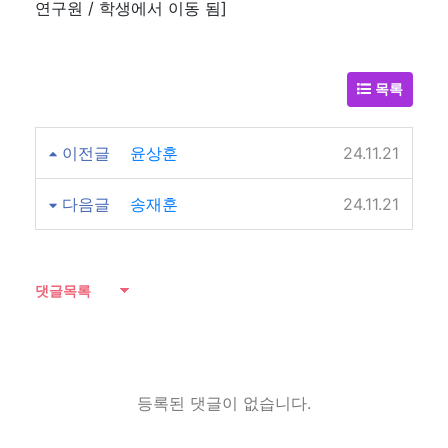
연구원 / 학생에서 이동 됨]
목록
이전글
윤상훈
24.11.21
다음글
송재훈
24.11.21
댓글목록
등록된 댓글이 없습니다.