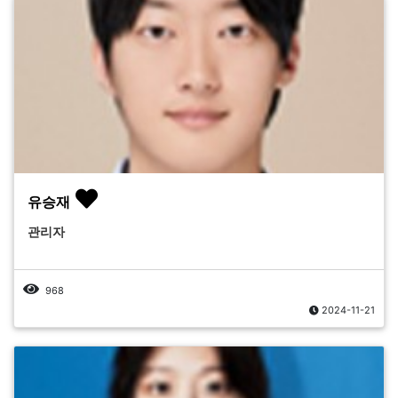
유승재
관리자
968
2024-11-21