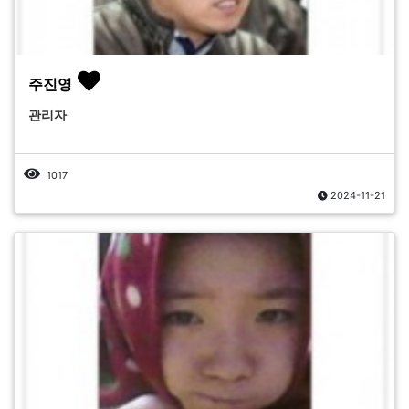
주진영
관리자
1017
2024-11-21