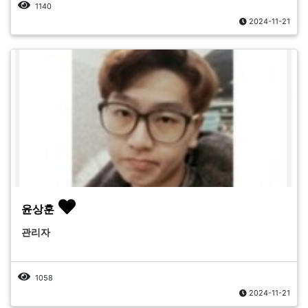
1140
2024-11-21
윤상훈
관리자
1058
2024-11-21