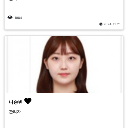
1084
2024-11-21
나승빈
관리자