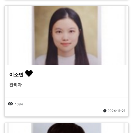
이소빈
관리자
1084
2024-11-21