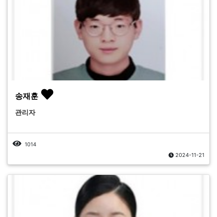
송재훈
관리자
1014
2024-11-21