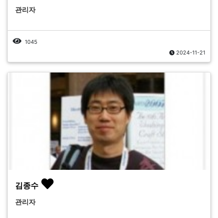
관리자
1045
2024-11-21
김종수
관리자