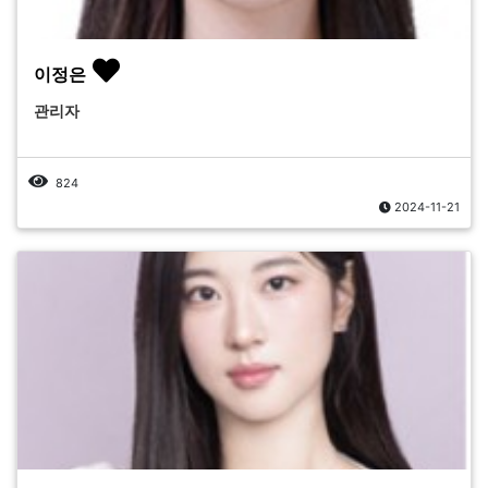
이정은
관리자
824
2024-11-21