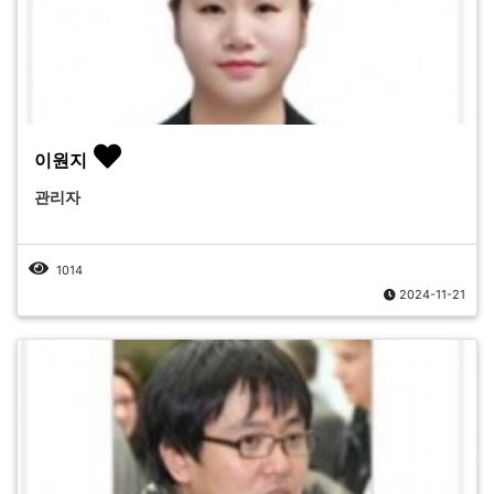
이원지
관리자
1014
2024-11-21