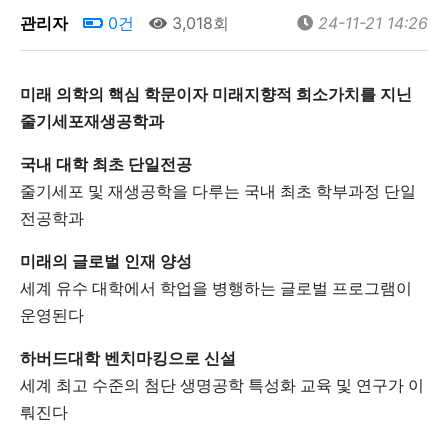
관리자
0건
3,018회
24-11-21 14:26
미래 의학의 핵심 학문이자 미래지향적 희소가치를 지닌
줄기세포재생공학과
국내 대학 최초 단일전공
줄기세포 및 재생공학을 다루는 국내 최초 학부과정 단일
전공학과
미래의 글로벌 인재 양성
세계 유수 대학에서 학업을 병행하는 글로벌 프로그램이
운영된다
하버드대학 벤치마킹으로 신설
세계 최고 수준의 첨단 생명공학 특성화 교육 및 연구가 이
뤄진다