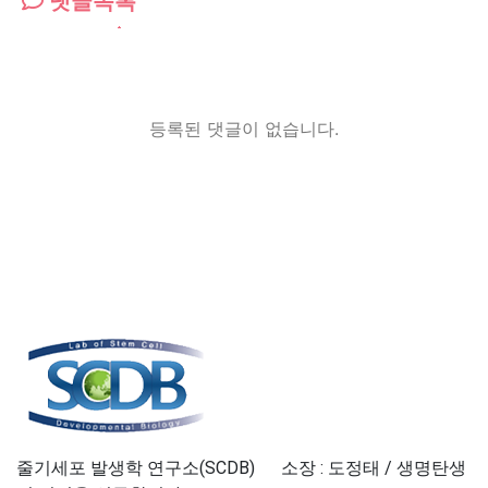
댓글목록
등록된 댓글이 없습니다.
줄기세포 발생학 연구소(SCDB) 소장 : 도정태 / 생명탄생