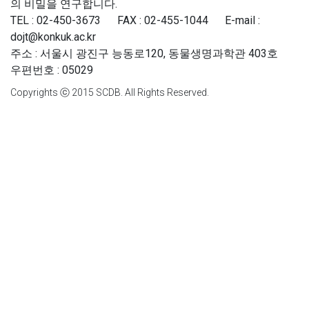
의 비밀을 연구합니다.
TEL : 02-450-3673 FAX : 02-455-1044 E-mail :
dojt@konkuk.ac.kr
주소 : 서울시 광진구 능동로120, 동물생명과학관 403호
우편번호 : 05029
Copyrights ⓒ 2015 SCDB. All Rights Reserved.