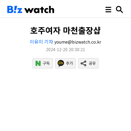
호주여자 마천출장샵
이유미 기자
youme@bizwatch.co.kr
2024-12-20 20:30:21