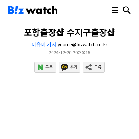
포항출장샵 수지구출장샵
이유미 기자
youme@bizwatch.co.kr
2024-12-20 20:30:16