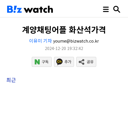
계양채팅어플 화산석가격
이유미 기자
youme@bizwatch.co.kr
2024-12-20 19:32:42
최근