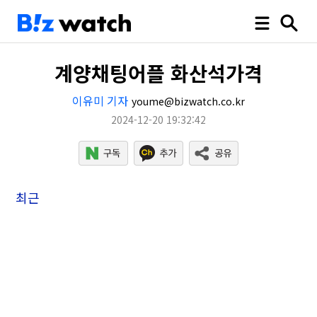
계양채팅어플 화산석가격
이유미 기자
youme@bizwatch.co.kr
2024-12-20 19:32:42
최근