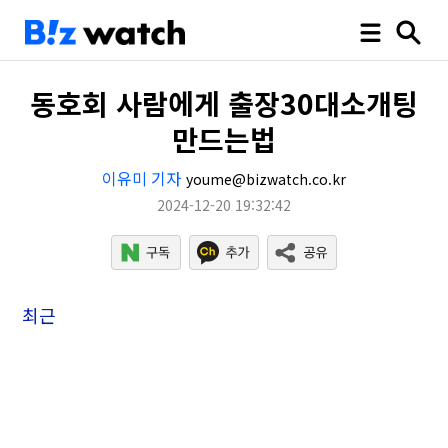
동호회 사람에게 출장30대소개팅
만드는법
이유미 기자
youme@bizwatch.co.kr
2024-12-20 19:32:42
최근