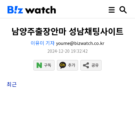
남양주출장안마 성남채팅사이트
이유미 기자
youme@bizwatch.co.kr
2024-12-20 19:32:42
최근