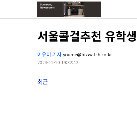
서울콜걸추천 유학생
이유미 기자
youme@bizwatch.co.kr
2024-12-20 19:32:42
최근