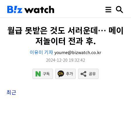
월급 못받은 것도 서러운데… 메이
저놀이터 전과 후.
이유미 기자
youme@bizwatch.co.kr
2024-12-20 19:32:42
최근