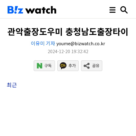
관악출장도우미 충청남도출장타이
이유미 기자
youme@bizwatch.co.kr
2024-12-20 19:32:42
최근