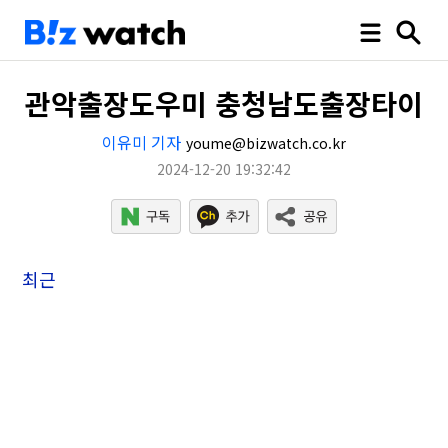
관악출장도우미 충청남도출장타이
이유미 기자
youme@bizwatch.co.kr
2024-12-20 19:32:42
최근