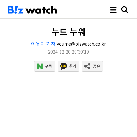
누드 누워
이유미 기자
youme@bizwatch.co.kr
2024-12-20 20:30:19