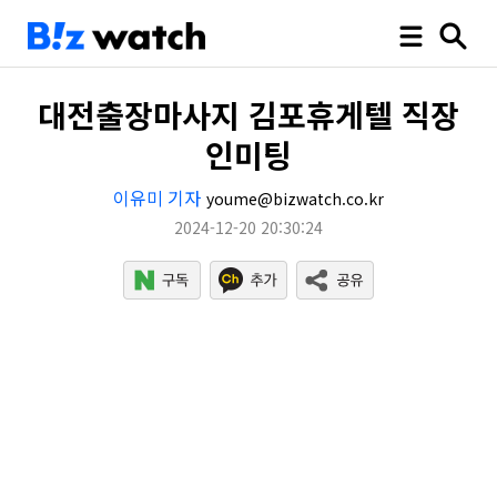
대전출장마사지 김포휴게텔 직장
인미팅
이유미 기자
youme@bizwatch.co.kr
2024-12-20 20:30:24