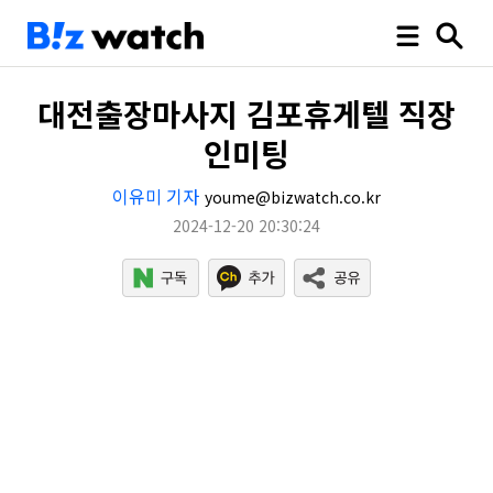
대전출장마사지 김포휴게텔 직장
인미팅
이유미 기자
youme@bizwatch.co.kr
2024-12-20 20:30:24