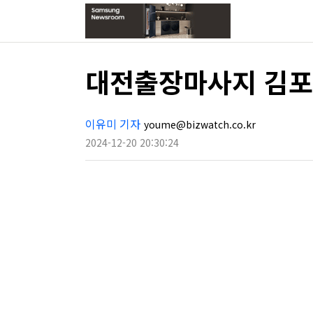
대전출장마사지 김포
이유미 기자
youme@bizwatch.co.kr
2024-12-20 20:30:24