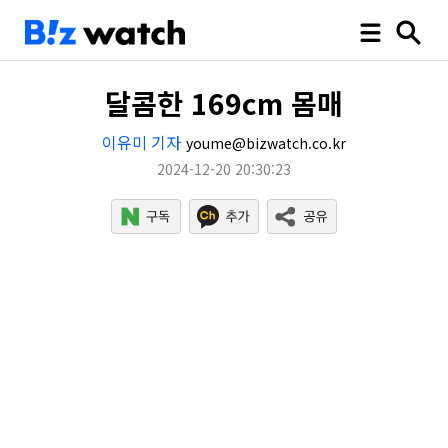
달콤한 169cm 몸매
이유미 기자
youme@bizwatch.co.kr
2024-12-20 20:30:23