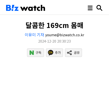
달콤한 169cm 몸매
이유미 기자
youme@bizwatch.co.kr
2024-12-20 20:30:23