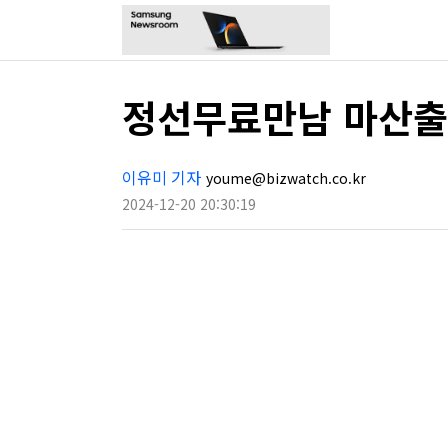
정선무료만남 마산
이유미 기자
youme@bizwatch.co.kr
2024-12-20 20:30:19