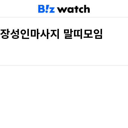
출장성인마사지 말띠모임