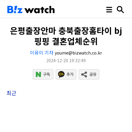
은평출장안마 충북출장홈타이 bj
핑핑 결혼업체순위
이유미 기자
youme@bizwatch.co.kr
2024-12-20 19:32:49
최근