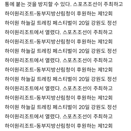
통에 붙는 것을 방지할 수 있다. 스포츠조선이 주최하고
하이원리조트-동부지방산림청이 후원하는 제12회
하이원 하늘길 트레킹 페스티벌이 20일 강원도 정선
하이원리조트에서 열렸다. 스포츠조선이 주최하고
하이원리조트-동부지방산림청이 후원하는 제12회
하이원 하늘길 트레킹 페스티벌이 20일 강원도 정선
하이원리조트에서 열렸다. 스포츠조선이 주최하고
하이원리조트-동부지방산림청이 후원하는 제12회
하이원 하늘길 트레킹 페스티벌이 20일 강원도 정선
하이원리조트에서 열렸다. 스포츠조선이 주최하고
하이원리조트-동부지방산림청이 후원하는 제12회
하이원 하늘길 트레킹 페스티벌이 20일 강원도 정선
하이원리조트에서 열렸다. 스포츠조선이 주최하고
하이원리조트-동부지방산림청이 후원하는 제12회