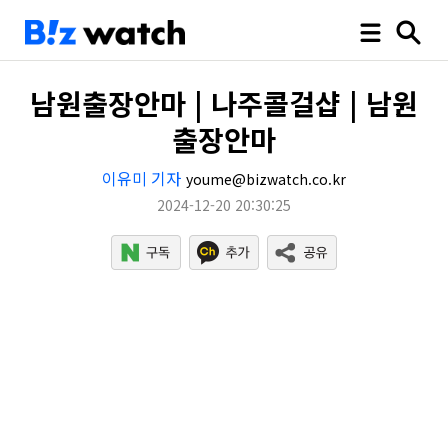
남원출장안마 | 나주콜걸샵 | 남원
출장안마
이유미 기자
youme@bizwatch.co.kr
2024-12-20 20:30:25